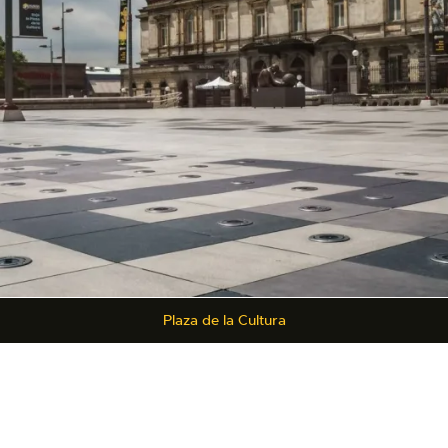
Plaza de la Cultura