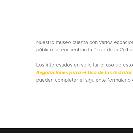
Nuestro museo cuenta con varios espacios 
público se encuentran la Plaza de la Cultura
Los interesados en solicitar el uso de es
Regulaciones para el Uso de las Instala
pueden completar el siguiente formulario 