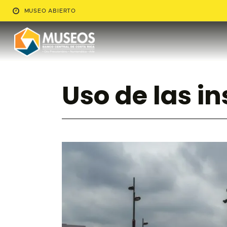
MUSEO ABIERTO
Uso de las i