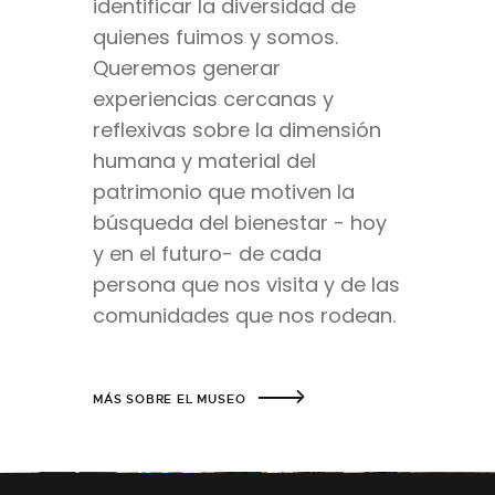
identificar la diversidad de
quienes fuimos y somos.
Queremos generar
experiencias cercanas y
reflexivas sobre la dimensión
humana y material del
patrimonio que motiven la
búsqueda del bienestar - hoy
y en el futuro- de cada
persona que nos visita y de las
comunidades que nos rodean.
MÁS SOBRE EL MUSEO