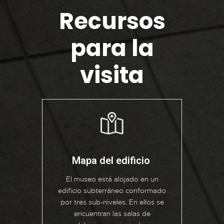
Recursos
para la
visita
Mapa del edificio ​
El museo está alojado en un
edificio subterráneo conformado
por tres sub-niveles. En ellos se
encuentran las salas de