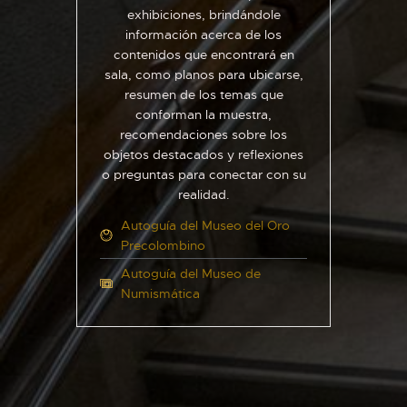
exhibiciones, brindándole
información acerca de los
contenidos que encontrará en
sala, como planos para ubicarse,
resumen de los temas que
conforman la muestra,
recomendaciones sobre los
objetos destacados y reflexiones
o preguntas para conectar con su
realidad.
Autoguía del Museo del Oro
Precolombino
Autoguía del Museo de
Numismática