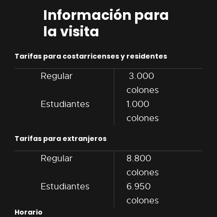
Información para
la visita
Tarifas para costarricenses y residentes
Regular
3.000
colones
Estudiantes
1.000
colones
Tarifas para extranjeros
Regular
8.800
colones
Estudiantes
6.950
colones
Horario