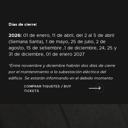
Días de cierre:
2026:
01 de enero, 11 de abril, del 2 al 5 de abril
(Semana Santa), 1 de mayo, 25 de julio, 2 de
agosto, 15 de setiembre ,1 de diciembre, 24, 25 y
31 de diciembre,
01 de enero 2027
*Entre noviembre y diciembre habrán dos días de cierre
por el mantenimiento a la subestación eléctrica del
edificio. Se estarán informando en el debido momento
COMPRAR TIQUETES / BUY
TICKETS