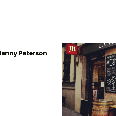
 Jenny Peterson