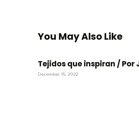
You May Also Like
Tejidos que inspiran / Por
December 15, 2022