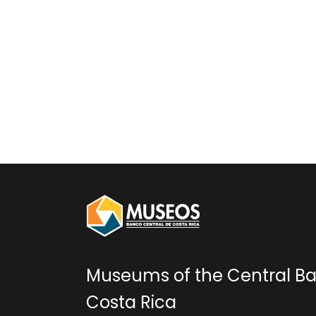
Museums of the Central Ba
Costa Rica