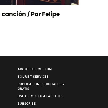
canción / Por Felipe
ABOUT THE MUSEUM
TOURIST SERVICES
PUBLICACIONES DIGITALES Y
GRATIS
USE OF MUSEUM FACILITIES
SUBSCRIBE