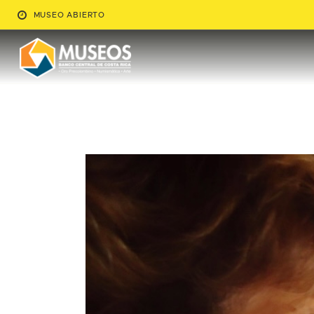
MUSEO ABIERTO