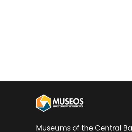
Museums of the Central Ba