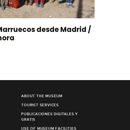
 Marruecos desde Madrid /
mora
ABOUT THE MUSEUM
TOURIST SERVICES
PUBLICACIONES DIGITALES Y
GRATIS
USE OF MUSEUM FACILITIES