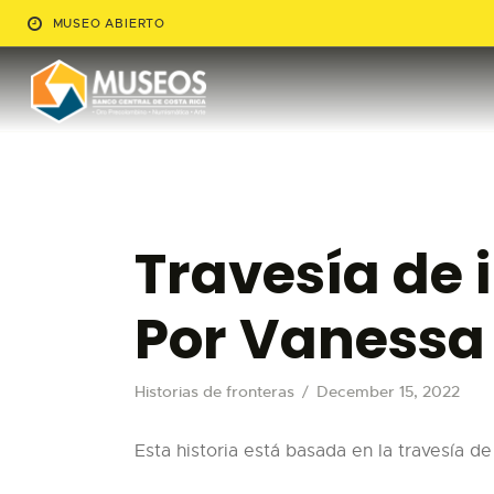
MUSEO ABIERTO
Travesía de 
Por Vanessa
Historias de fronteras
December 15, 2022
Esta historia está basada en la travesía d