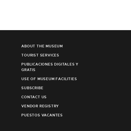
ABOUT THE MUSEUM
TOURIST SERVICES
PUBLICACIONES DIGITALES Y
GRATIS
USE OF MUSEUM FACILITIES
SUBSCRIBE
CONTACT US
VENDOR REGISTRY
PUESTOS VACANTES