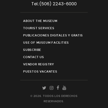
Tel.:(506) 2243-6000
ABOUT THE MUSEUM
TOURIST SERVICES
PUBLICACIONES DIGITALES Y GRATIS
USE OF MUSEUM FACILITIES
SUBSCRIBE
CONTACT US
VENDOR REGISTRY
PUESTOS VACANTES
© 2026. TODOS LOS DERECHOS
RESERVADOS.