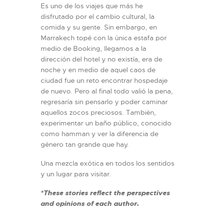
Es uno de los viajes que más he
disfrutado por el cambio cultural, la
comida y su gente. Sin embargo, en
Marrakech topé con la única estafa por
medio de Booking, llegamos a la
dirección del hotel y no existía, era de
noche y en medio de aquel caos de
ciudad fue un reto encontrar hospedaje
de nuevo. Pero al final todo valió la pena,
regresaría sin pensarlo y poder caminar
aquellos zocos preciosos. También,
experimentar un baño público, conocido
como hamman y ver la diferencia de
género tan grande que hay.
Una mezcla exótica en todos los sentidos
y un lugar para visitar.
*These stories reflect the perspectives
and opinions of each author.