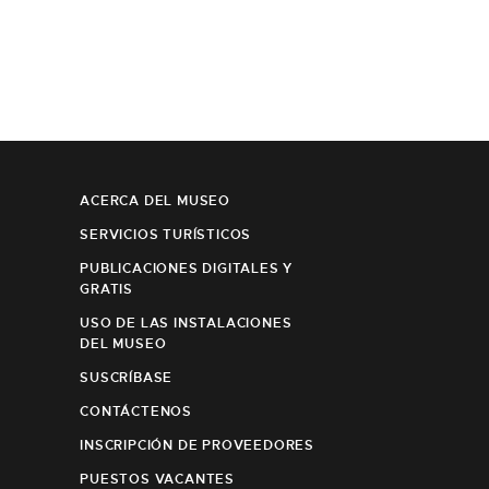
ACERCA DEL MUSEO
SERVICIOS TURÍSTICOS
PUBLICACIONES DIGITALES Y
GRATIS
USO DE LAS INSTALACIONES
DEL MUSEO
SUSCRÍBASE
CONTÁCTENOS
INSCRIPCIÓN DE PROVEEDORES
PUESTOS VACANTES