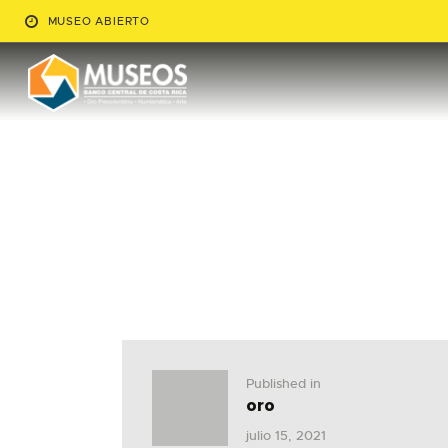
MUSEO ABIERTO
Published in
oro
julio 15, 2021