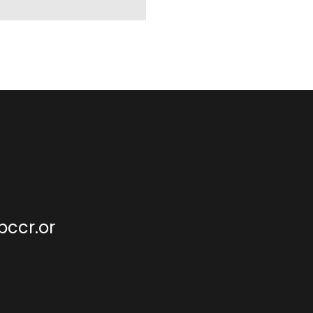
bccr.or