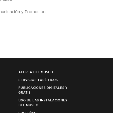
unicación y Promoción
ACERCA DEL MUSEO
SERVICIOS TURÍSTICOS
PUBLICACIONES DIGITALES Y
GRATIS
USO DE LAS INSTALACIONES
DEL MUSEO