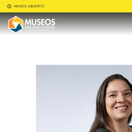
MUSEO ABIERTO