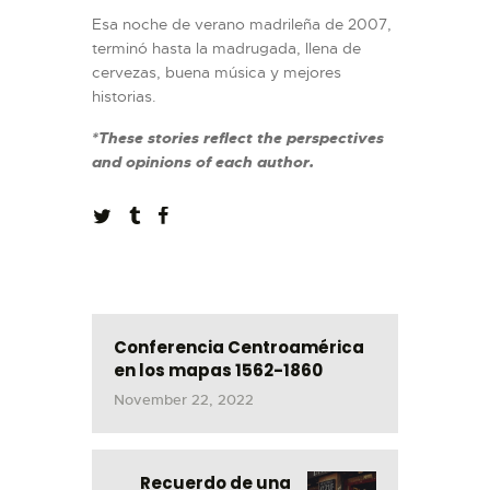
Esa noche de verano madrileña de 2007,
terminó hasta la madrugada, llena de
cervezas, buena música y mejores
historias.
*These stories reflect the perspectives
and opinions of each author.
Conferencia Centroamérica
en los mapas 1562-1860
November 22, 2022
Recuerdo de una