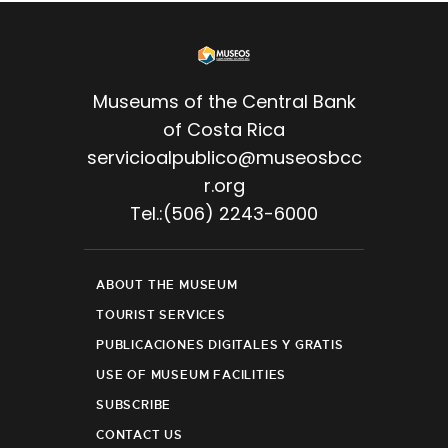
Museums of the Central Bank
of Costa Rica
servicioalpublico@museosbcc
r.org
Tel.:(506) 2243-6000
ABOUT THE MUSEUM
TOURIST SERVICES
PUBLICACIONES DIGITALES Y GRATIS
USE OF MUSEUM FACILITIES
SUBSCRIBE
CONTACT US