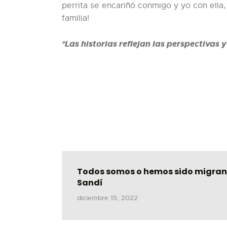
perrita se encariñó conmigo y yo con ella
familia!
*Las historias reflejan las perspectivas 
Todos somos o hemos sido migrant
Sandí
diciembre 15, 2022