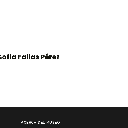
ofía Fallas Pérez
ACERCA DEL MUSEO