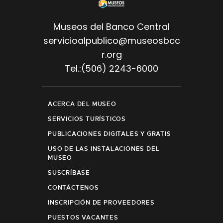
Museos del Banco Central
servicioalpublico@museosbcc
r.org
Tel.:(506) 2243-6000
ACERCA DEL MUSEO
SERVICIOS TURÍSTICOS
PUBLICACIONES DIGITALES Y GRATIS
USO DE LAS INSTALACIONES DEL
MUSEO
SUSCRÍBASE
CONTÁCTENOS
INSCRIPCIÓN DE PROVEEDORES
PUESTOS VACANTES