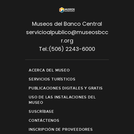
Museos del Banco Central
servicioalpublico@museosbcc
r.org
Tel.:(506) 2243-6000
ACERCA DEL MUSEO
SERVICIOS TURÍSTICOS
PUBLICACIONES DIGITALES Y GRATIS
USO DE LAS INSTALACIONES DEL
MUSEO
SUSCRÍBASE
CONTÁCTENOS
INSCRIPCIÓN DE PROVEEDORES