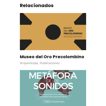
Relacionados
Museo del Oro Precolombino
Arqueología,
Publicaciones