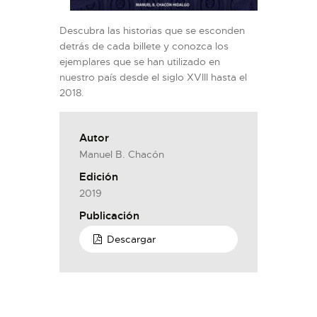
Descubra las historias que se esconden
detrás de cada billete y conozca los
ejemplares que se han utilizado en
nuestro país desde el siglo XVIII hasta el
2018.
Autor
Manuel B. Chacón
Edición
2019
Publicación
Descargar