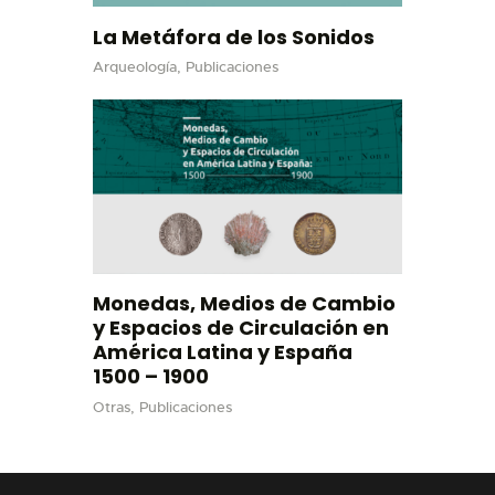
La Metáfora de los Sonidos
Arqueología,
Publicaciones
Monedas, Medios de Cambio
y Espacios de Circulación en
América Latina y España
1500 – 1900
Otras,
Publicaciones