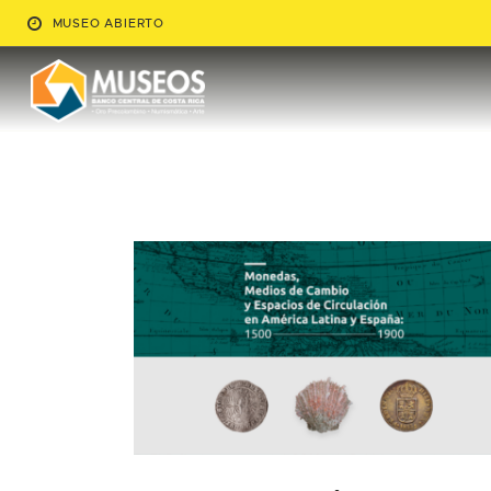
MUSEO ABIERTO