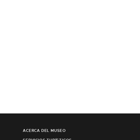
ACERCA DEL MUSEO