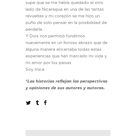
supe que se me había quedado al otro
lado de Nicaragua en una de las tantas
revueltas y mi corazón se me hizo un
puño de solo pensar en la posibilidad de
perderla…
Y Dios nos permitió fundirnos
nuevamente en un lloroso abrazo que de
alguna manera encerraba todas estas
experiencias que han marcado mi vida y
mi amor por los paisas
Soy tnica
*Las historias reflejan las perspectivas
y opiniones de sus autores y autoras.