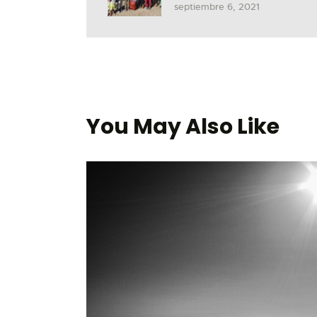
septiembre 6, 2021
You May Also Like