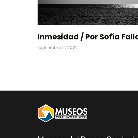
Inmesidad / Por Sofía Fall
septiembre 2, 2021