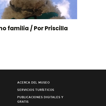
 familia / Por Priscilla
ACERCA DEL MUSEO
SERVICIOS TURÍSTICOS
PUBLICACIONES DIGITALES Y
GRATIS